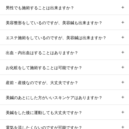
男性でも施術することは出来ますか？
美容整形をしているのですが、美容鍼も出来ますか？
エステ施術をしているのですが、美容鍼は出来ますか？
出血・内出血はすることはありますか？
お化粧をして施術することは可能ですか？
産前・産後なのですが、大丈夫ですか？
美鍼のあとにした方がいいスキンケアはありますか？
美鍼をした後に運動しても大丈夫ですか？
電気を流したくないのですが可能ですか？