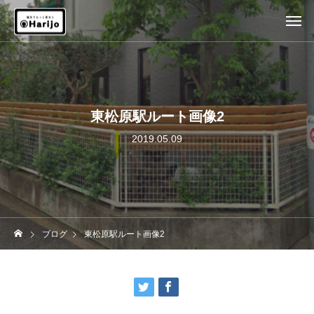
東松原駅ルート画像2
2019.05.09
ブログ
東松原駅ルート画像2