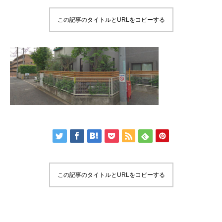
この記事のタイトルとURLをコピーする
この記事のタイトルとURLをコピーする