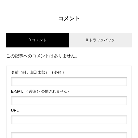
コメント
0 コメント
0 トラックバック
この記事へのコメントはありません。
名前（例：山田 太郎）
( 必須 )
E-MAIL
( 必須 ) - 公開されません -
URL