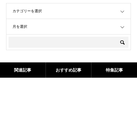
OPEN
OPEN
関連記事
おすすめ記事
特集記事