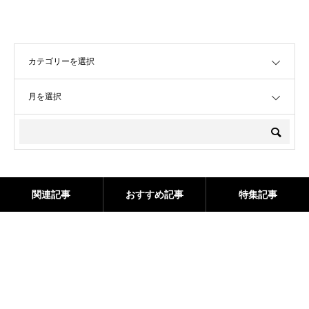
OPEN
OPEN
関連記事
おすすめ記事
特集記事