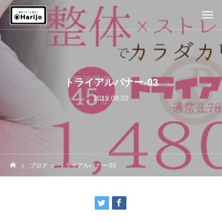
トライアルバナー-03
2019.08.02
ブログ
トライアルバナー-03