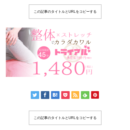
この記事のタイトルとURLをコピーする
この記事のタイトルとURLをコピーする