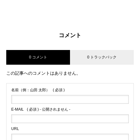
コメント
0 コメント
0 トラックバック
この記事へのコメントはありません。
名前（例：山田 太郎）
( 必須 )
E-MAIL
( 必須 ) - 公開されません -
URL