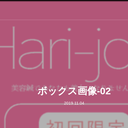
ボックス画像-02
2019.11.04