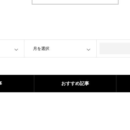
OPEN
事
おすすめ記事