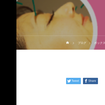
ブログ
ボックス
Tweet
Share