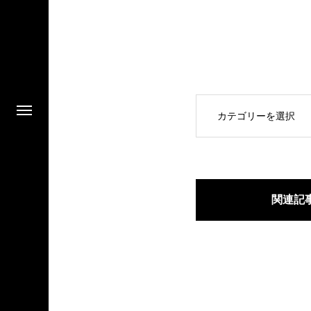
OPEN
関連記