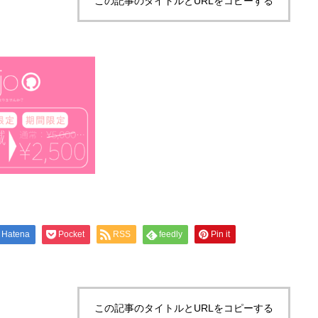
この記事のタイトルとURLをコピーする
Hatena
Pocket
RSS
feedly
Pin it
この記事のタイトルとURLをコピーする