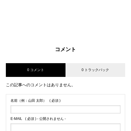
コメント
0 コメント
0 トラックバック
この記事へのコメントはありません。
名前（例：山田 太郎）
( 必須 )
E-MAIL
( 必須 ) - 公開されません -