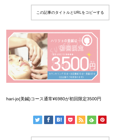
この記事のタイトルとURLをコピーする
hari-jo(美鍼)コース通常¥6980が初回限定3500円