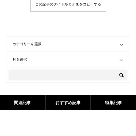
この記事のタイトルとURLをコピーする
OPEN
OPEN
関連記事
おすすめ記事
特集記事