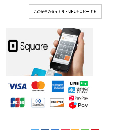
この記事のタイトルとURLをコピーする