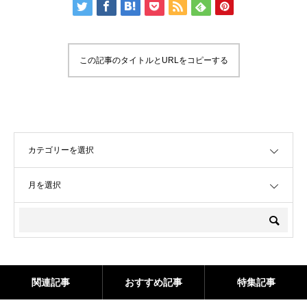
この記事のタイトルとURLをコピーする
OPEN
OPEN
関連記事
おすすめ記事
特集記事