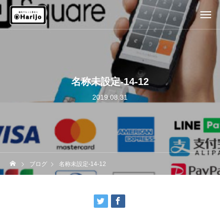
名称未設定-14-12
2019.08.31
ブログ
名称未設定-14-12