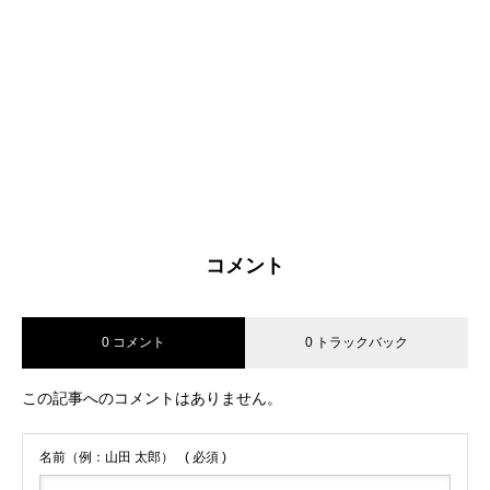
コメント
0 コメント
0 トラックバック
この記事へのコメントはありません。
名前（例：山田 太郎）
( 必須 )