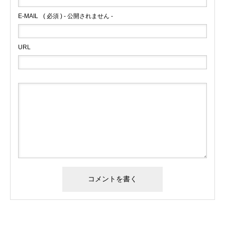
E-MAIL
( 必須 ) - 公開されません -
URL