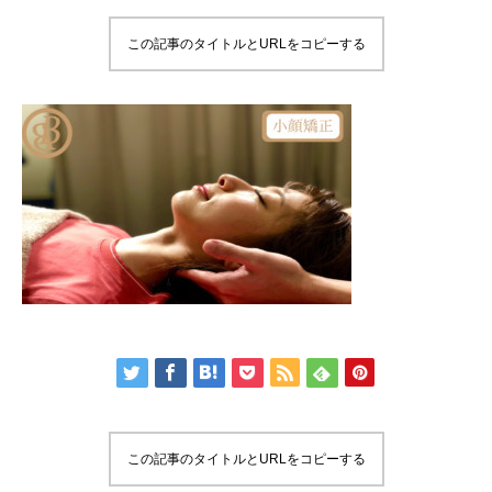
この記事のタイトルとURLをコピーする
この記事のタイトルとURLをコピーする