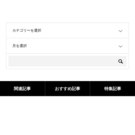
OPEN
OPEN
関連記事
おすすめ記事
特集記事