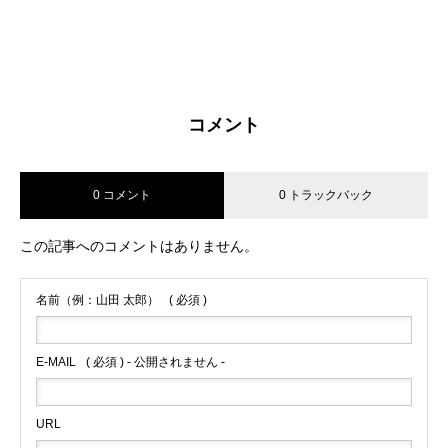
コメント
0 コメント
0 トラックバック
この記事へのコメントはありません。
名前（例：山田 太郎）
( 必須 )
E-MAIL
( 必須 ) - 公開されません -
URL