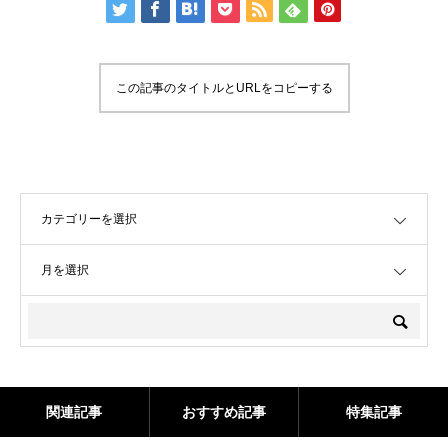
この記事のタイトルとURLをコピーする
OPEN
OPEN
関連記事
おすすめ記事
特集記事