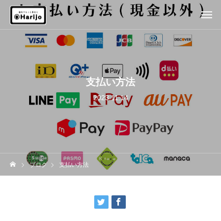
支払い方法
2023.11.14
ブログ
支払い方法