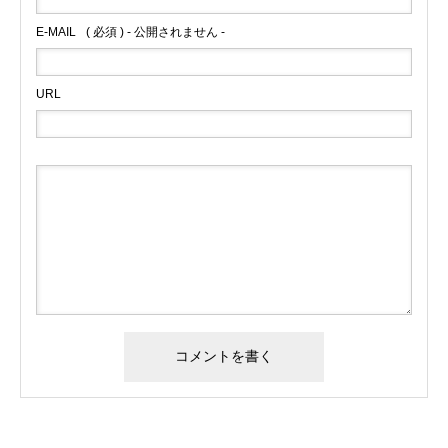
E-MAIL
( 必須 ) - 公開されません -
URL