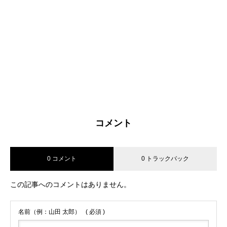
コメント
0 コメント
0 トラックバック
この記事へのコメントはありません。
名前（例：山田 太郎）
( 必須 )