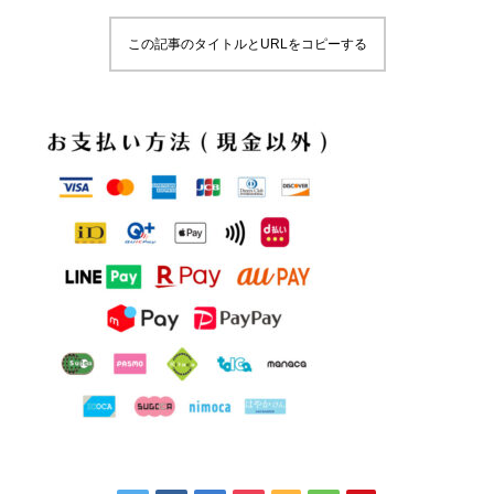
この記事のタイトルとURLをコピーする