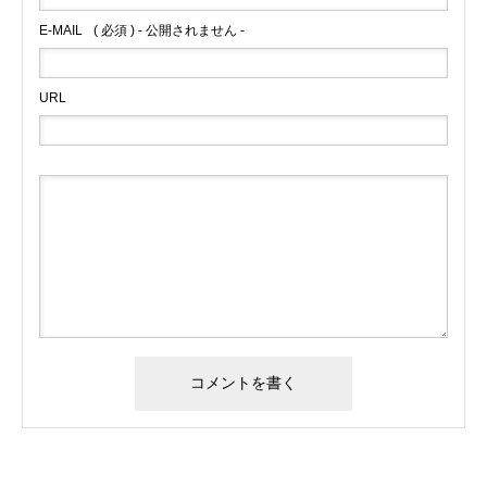
E-MAIL
( 必須 ) - 公開されません -
URL