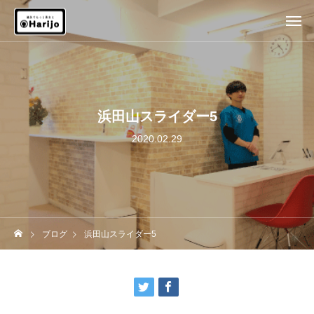
浜田山スライダー5
2020.02.29
ブログ
浜田山スライダー5