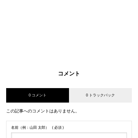
コメント
0 コメント
0 トラックバック
この記事へのコメントはありません。
名前（例：山田 太郎）
( 必須 )