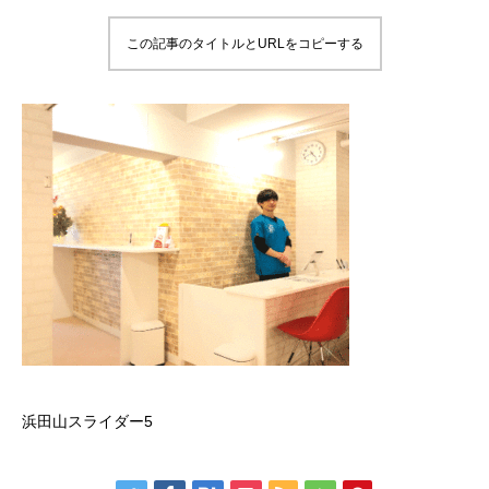
この記事のタイトルとURLをコピーする
浜田山スライダー5