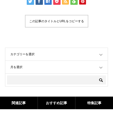
この記事のタイトルとURLをコピーする
OPEN
OPEN
関連記事
おすすめ記事
特集記事