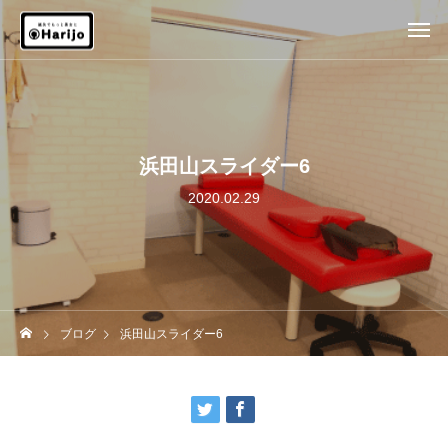
浜田山スライダー6
2020.02.29
ブログ
浜田山スライダー6