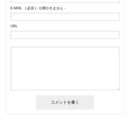
E-MAIL
( 必須 ) - 公開されません -
URL