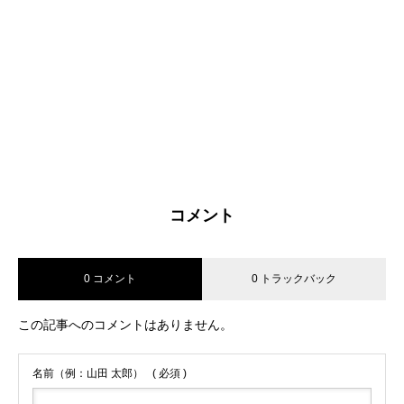
コメント
0 コメント
0 トラックバック
この記事へのコメントはありません。
名前（例：山田 太郎）
( 必須 )