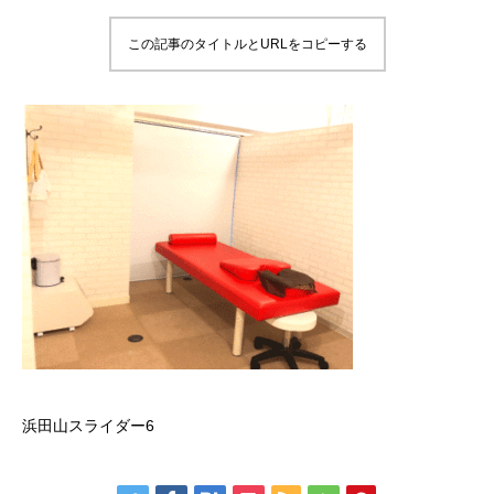
この記事のタイトルとURLをコピーする
浜田山スライダー6