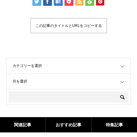
この記事のタイトルとURLをコピーする
OPEN
OPEN
関連記事
おすすめ記事
特集記事