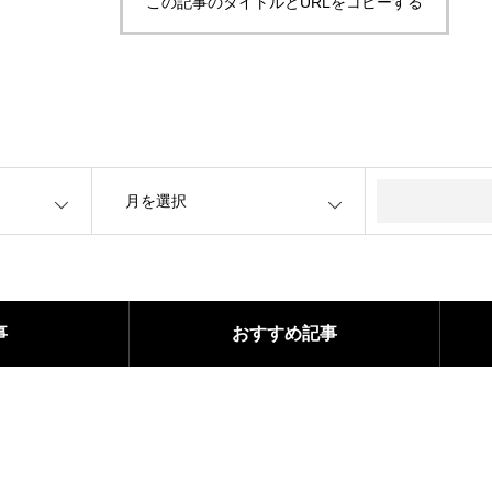
この記事のタイトルとURLをコピーする
OPEN
事
おすすめ記事