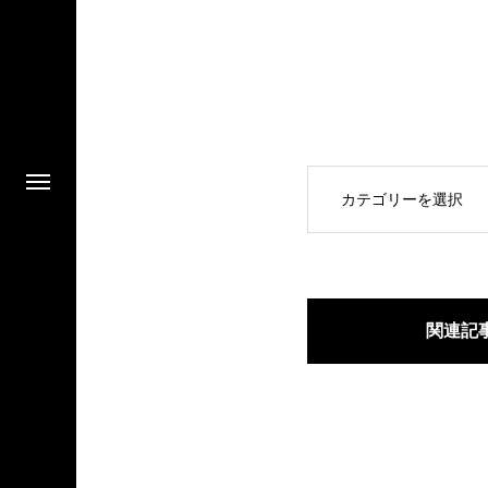
OPEN
関連記