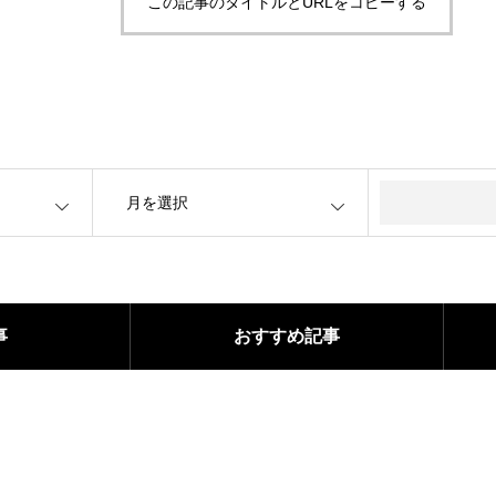
この記事のタイトルとURLをコピーする
OPEN
事
おすすめ記事