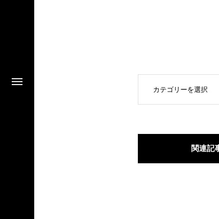
OPEN
関連記