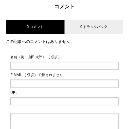
コメント
0 コメント
0 トラックバック
この記事へのコメントはありません。
名前（例：山田 太郎）
( 必須 )
E-MAIL
( 必須 ) - 公開されません -
URL