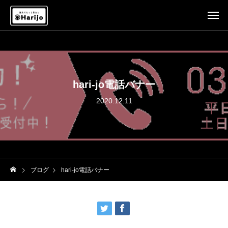
hari-jo電話バナー
2020.12.11
ブログ
hari-jo電話バナー