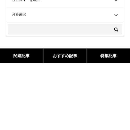
OPEN
関連記事
おすすめ記事
特集記事