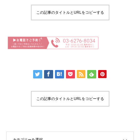
この記事のタイトルとURLをコピーする
この記事のタイトルとURLをコピーする
OPEN