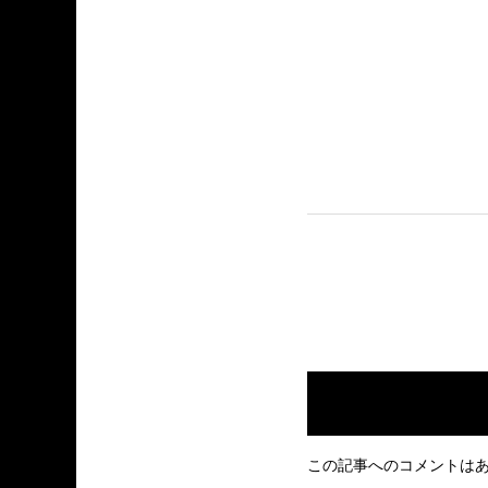
この記事へのコメントは