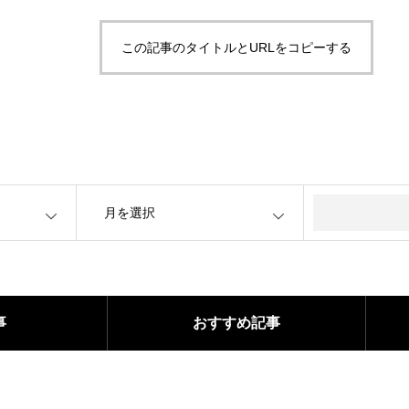
この記事のタイトルとURLをコピーする
OPEN
事
おすすめ記事