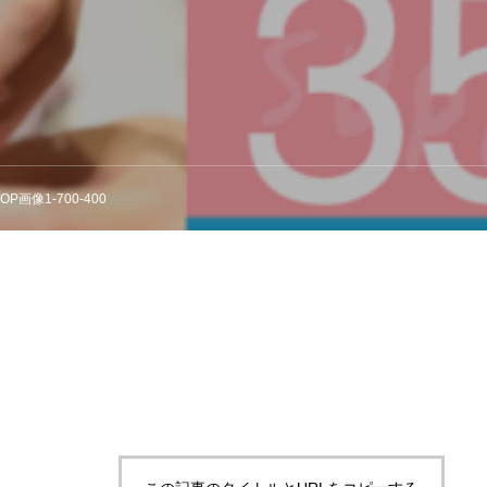
-TOP画像1-700-400