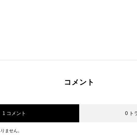
コメント
1 コメント
0 
ありません。