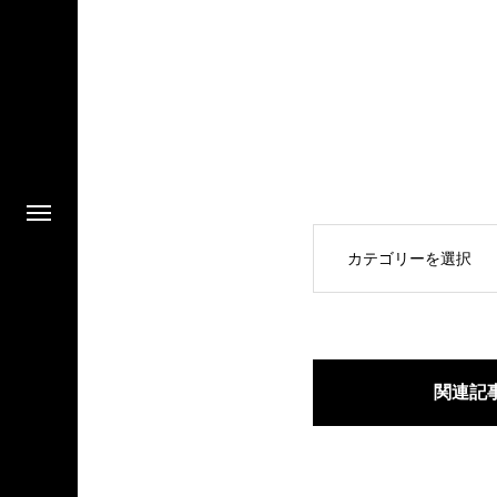
OPEN
関連記