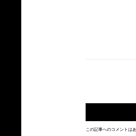
この記事へのコメントは