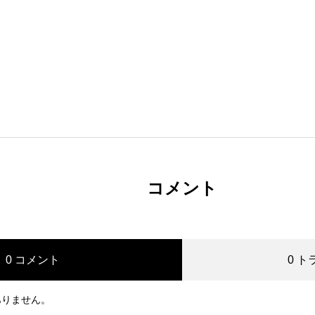
コメント
0 コメント
0 
ありません。