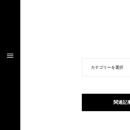
OPEN
関連記