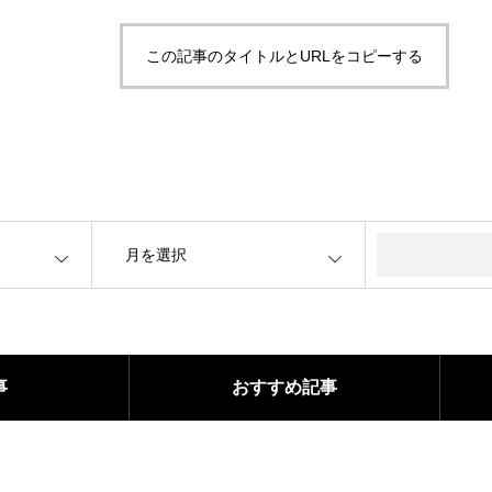
この記事のタイトルとURLをコピーする
OPEN
事
おすすめ記事