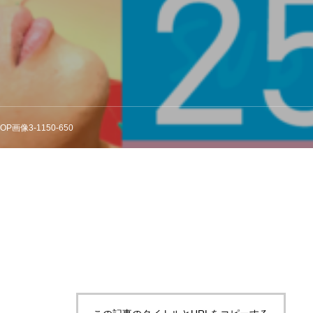
-TOP画像3-1150-650