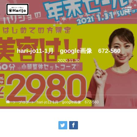
hari-jo11-1月 google画像 672-560
2020.11.30
ブログ
hari-jo11-1月 google画像 672-560