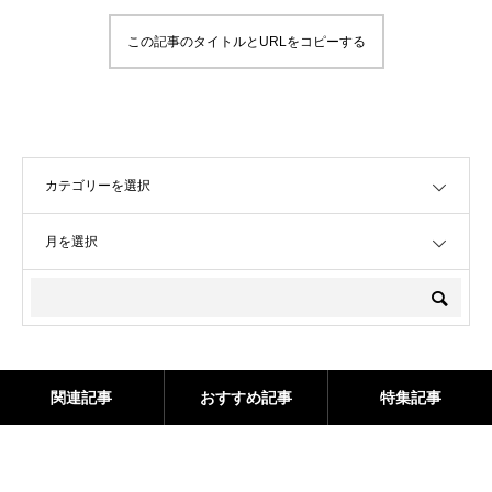
この記事のタイトルとURLをコピーする
OPEN
OPEN
関連記事
おすすめ記事
特集記事