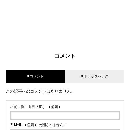
コメント
0 コメント
0 トラックバック
この記事へのコメントはありません。
名前（例：山田 太郎）
( 必須 )
E-MAIL
( 必須 ) - 公開されません -