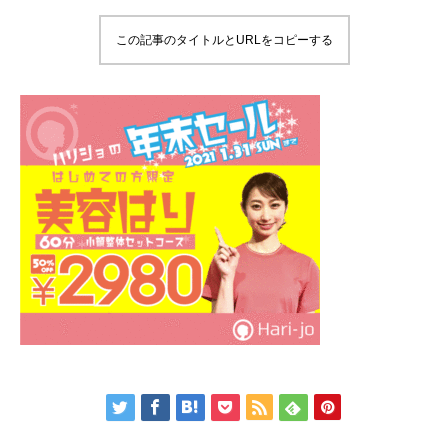
この記事のタイトルとURLをコピーする