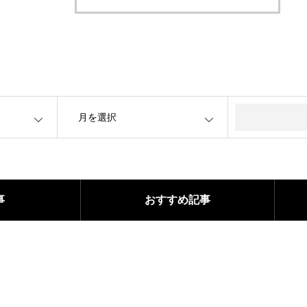
OPEN
事
おすすめ記事