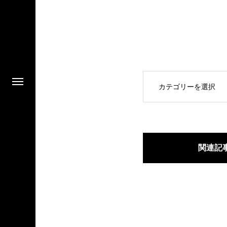
OPEN
関連記